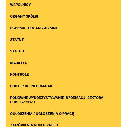
WSPÓLNICY
ORGANY SPÓŁKI
SCHEMAT ORGANIZACYJNY
STATUT
STATUS
MAJĄTEK
KONTROLE
DOSTĘP DO INFORMACJI
PONOWNE WYKORZYSTYWANIE INFORMACJI SEKTORA
PUBLICZNEGO
OGŁOSZENIA / OGŁOSZENIA O PRACĘ
ZAMÓWIENIA PUBLICZNE