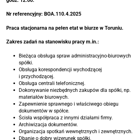
godz. 12:00.
Nr referencyjny: BOA.110.4.2025
Praca stacjonarna na pełen etat w biurze w Toruniu.
Zakres zadań na stanowisku pracy m.in.:
Bieżąca obsługa spraw administracyjno-biurowych
spółki.
Obsługa korespondencji wychodzącej
i przychodzącej.
Obsługa centrali telefonicznej.
Dokonywanie niezbędnych zakupów dla spółki, np.
materiałów biurowych.
Zapewnienie sprawnego i właściwego obiegu
dokumentów w spółce.
Ścisła współpraca z innymi działami firmy.
Archiwizacja dokumentów.
Organizacja spotkań wewnętrznych i zewnętrznych.
Dbanie o dobry wizerunek spółki.