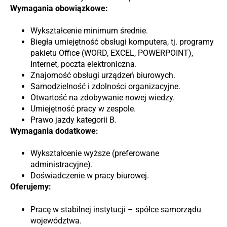
Wymagania obowiązkowe:
Wykształcenie minimum średnie.
Biegła umiejętność obsługi komputera, tj. programy
pakietu Office (WORD, EXCEL, POWERPOINT),
Internet, poczta elektroniczna.
Znajomość obsługi urządzeń biurowych.
Samodzielność i zdolności organizacyjne.
Otwartość na zdobywanie nowej wiedzy.
Umiejętność pracy w zespole.
Prawo jazdy kategorii B.
Wymagania dodatkowe:
Wykształcenie wyższe (preferowane
administracyjne).
Doświadczenie w pracy biurowej.
Oferujemy:
Pracę w stabilnej instytucji – spółce samorządu
województwa.