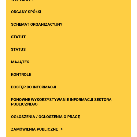
ORGANY SPÓŁKI
SCHEMAT ORGANIZACYJNY
STATUT
STATUS
MAJĄTEK
KONTROLE
DOSTĘP DO INFORMACJI
PONOWNE WYKORZYSTYWANIE INFORMACJI SEKTORA
PUBLICZNEGO
OGŁOSZENIA / OGŁOSZENIA O PRACĘ
ZAMÓWIENIA PUBLICZNE